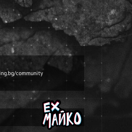
ing.bg/community