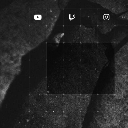
YouTube
Twitch
Insta