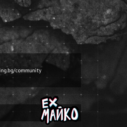
ing.bg/community