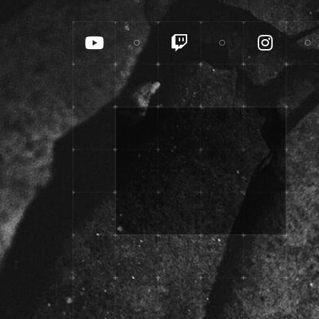
YouTube
Twitch
Insta