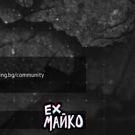
ing.bg/community