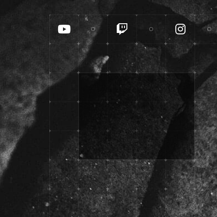
YouTube
Twitch
Insta