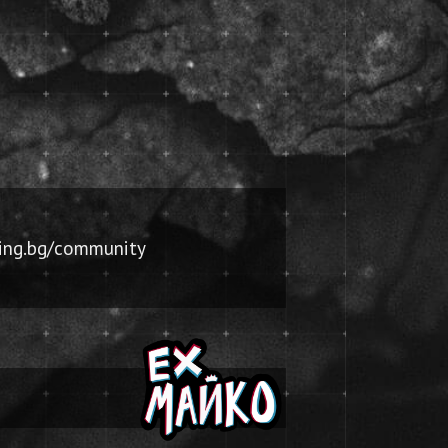
ing.bg/community