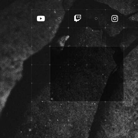
YouTube
Twitch
Insta